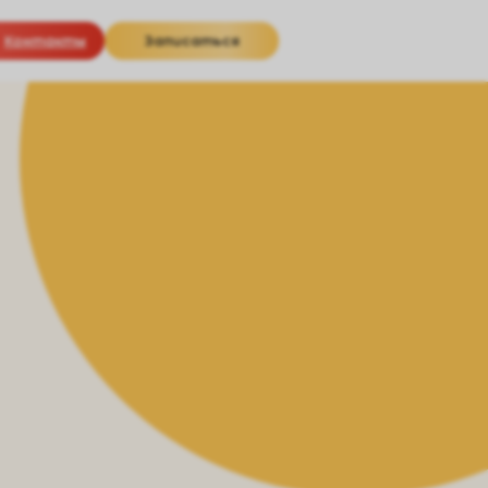
Записаться
Контакты